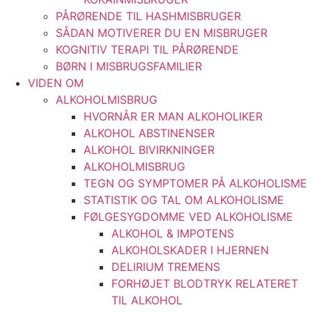
PÅRØRENDE TIL HASHMISBRUGER
SÅDAN MOTIVERER DU EN MISBRUGER
KOGNITIV TERAPI TIL PÅRØRENDE
BØRN I MISBRUGSFAMILIER
VIDEN OM
ALKOHOLMISBRUG
HVORNÅR ER MAN ALKOHOLIKER
ALKOHOL ABSTINENSER
ALKOHOL BIVIRKNINGER
ALKOHOLMISBRUG
TEGN OG SYMPTOMER PÅ ALKOHOLISME
STATISTIK OG TAL OM ALKOHOLISME
FØLGESYGDOMME VED ALKOHOLISME
ALKOHOL & IMPOTENS
ALKOHOLSKADER I HJERNEN
DELIRIUM TREMENS
FORHØJET BLODTRYK RELATERET
TIL ALKOHOL