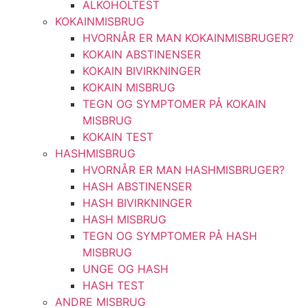
ALKOHOLTEST
KOKAINMISBRUG
HVORNÅR ER MAN KOKAINMISBRUGER?
KOKAIN ABSTINENSER
KOKAIN BIVIRKNINGER
KOKAIN MISBRUG
TEGN OG SYMPTOMER PÅ KOKAIN
MISBRUG
KOKAIN TEST
HASHMISBRUG
HVORNÅR ER MAN HASHMISBRUGER?
HASH ABSTINENSER
HASH BIVIRKNINGER
HASH MISBRUG
TEGN OG SYMPTOMER PÅ HASH
MISBRUG
UNGE OG HASH
HASH TEST
ANDRE MISBRUG