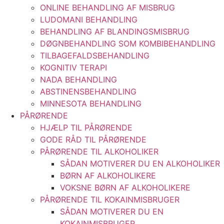
ONLINE BEHANDLING AF MISBRUG
LUDOMANI BEHANDLING
BEHANDLING AF BLANDINGSMISBRUG
DØGNBEHANDLING SOM KOMBIBEHANDLING
TILBAGEFALDSBEHANDLING
KOGNITIV TERAPI
NADA BEHANDLING
ABSTINENSBEHANDLING
MINNESOTA BEHANDLING
PÅRØRENDE
HJÆLP TIL PÅRØRENDE
GODE RÅD TIL PÅRØRENDE
PÅRØRENDE TIL ALKOHOLIKER
SÅDAN MOTIVERER DU EN ALKOHOLIKER
BØRN AF ALKOHOLIKERE
VOKSNE BØRN AF ALKOHOLIKERE
PÅRØRENDE TIL KOKAINMISBRUGER
SÅDAN MOTIVERER DU EN
KOKAINMISBRUGER