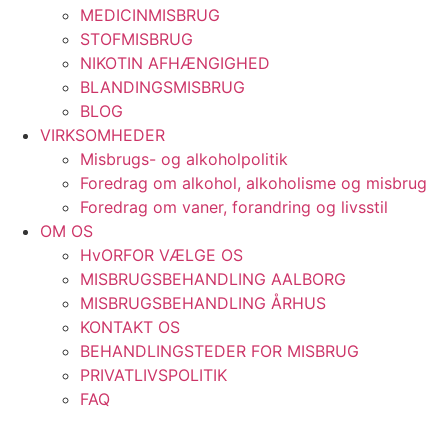
MEDICINMISBRUG
STOFMISBRUG
NIKOTIN AFHÆNGIGHED
BLANDINGSMISBRUG
BLOG
VIRKSOMHEDER
Misbrugs- og alkoholpolitik
Foredrag om alkohol, alkoholisme og misbrug
Foredrag om vaner, forandring og livsstil
OM OS
HvORFOR VÆLGE OS
MISBRUGSBEHANDLING AALBORG
MISBRUGSBEHANDLING ÅRHUS
KONTAKT OS
BEHANDLINGSTEDER FOR MISBRUG
PRIVATLIVSPOLITIK
FAQ