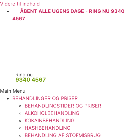
Videre til indhold
ÅBENT ALLE UGENS DAGE - RING NU 9340
4567
Ring nu
9340 4567
Main Menu
BEHANDLINGER OG PRISER
BEHANDLINGSTIDER OG PRISER
ALKOHOLBEHANDLING
KOKAINBEHANDLING
HASHBEHANDLING
BEHANDLING AF STOFMISBRUG