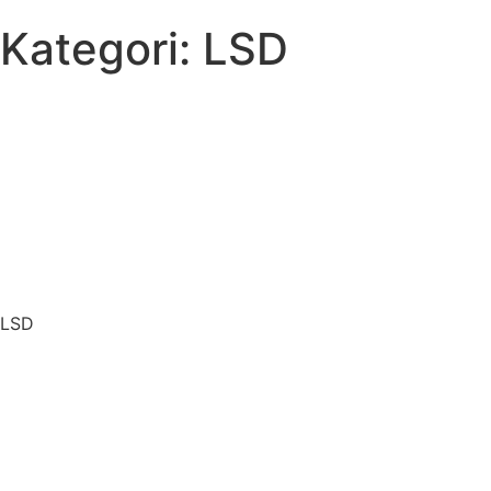
Kategori: LSD
LSD