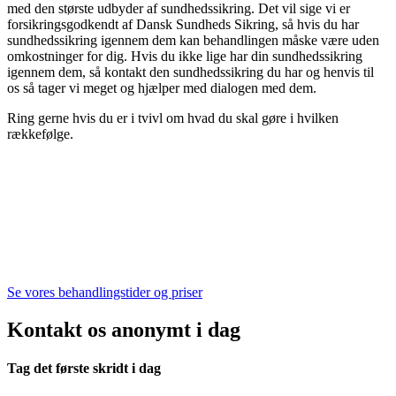
med den største udbyder af sundhedssikring. Det vil sige vi er
forsikringsgodkendt af Dansk Sundheds Sikring, så hvis du har
sundhedssikring igennem dem kan behandlingen måske være uden
omkostninger for dig. Hvis du ikke lige har din sundhedssikring
igennem dem, så kontakt den sundhedssikring du har og henvis til
os så tager vi meget og hjælper med dialogen med dem.
Ring gerne hvis du er i tvivl om hvad du skal gøre i hvilken
rækkefølge.
Se vores behandlingstider og priser
Kontakt os anonymt i dag
Tag det første skridt i dag