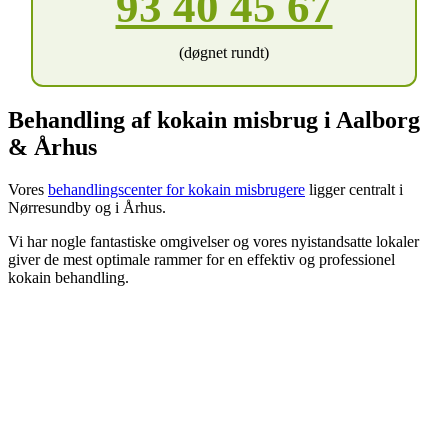
93 40 45 67
(døgnet rundt)
Behandling af kokain misbrug i Aalborg
& Århus
Vores
behandlingscenter for kokain misbrugere
ligger centralt i
Nørresundby og i Århus.
Vi har nogle fantastiske omgivelser og vores nyistandsatte lokaler
giver de mest optimale rammer for en effektiv og professionel
kokain behandling.