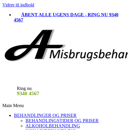
Videre til indhold
ÅBENT ALLE UGENS DAGE - RING NU 9340
4567
Ring nu
9340 4567
Main Menu
BEHANDLINGER OG PRISER
BEHANDLINGSTIDER OG PRISER
ALKOHOLBEHANDLING