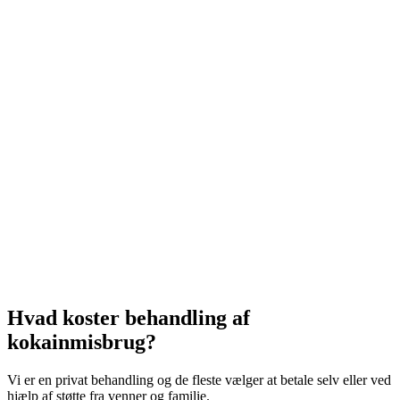
Hvad koster behandling af
kokainmisbrug?
Vi er en privat behandling og de fleste vælger at betale selv eller ved
hjælp af støtte fra venner og familie.