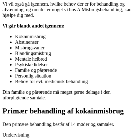
Vi vil også gå igennem, hvilke behov der er for behandling og
afvænning, og om det er noget vi hos A Misbrugsbehandling, kan
hjælpe dig med.
Vi går blandt andet igennem:
Kokainmisbrug
Abstinenser
Misbrugsvaner
Blandingsmisbrug
Mentale helbred
Psykiske lidelser
Familie og pårørende
Personlig situation
Behov for evt. medicinsk behandling
Din familie og pårørende må meget gerne deltage i den
uforpligtende samtale.
Primær behandling af kokainmisbrug
Den primære behandling består af 14 møder og samtaler.
Undervisning