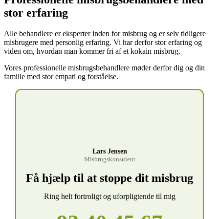
stor erfaring
Alle behandlere er eksperter inden for misbrug og er selv tidligere
misbrugere med personlig erfaring. Vi har derfor stor erfaring og
viden om, hvordan man kommer fri af et kokain misbrug.
Vores professionelle misbrugsbehandlere møder derfor dig og din
familie med stor empati og forståelse.
Lars Jensen
Misbrugskonsulent
Få hjælp til at stoppe dit misbrug
Ring helt fortroligt og uforpligtende til mig