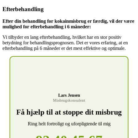
Efterbehandling
Efter din behandling for kokainmisbrug er færdig, vil der være
mulighed for efterbehandling i 6 måneder:
Vi tilbyder en lang efterbehandling, hvilket har en stor positiv
betydning for behandlingsprognosen. Det er vores erfaring, at en
efterbehandling på 6 måneder er det mest effektive og optimale.
Lars Jensen
Misbrugskonsulent
Få hjælp til at stoppe dit misbrug
Ring helt fortroligt og uforpligtende til mig