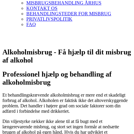
MISBRUGSBEHANDLING ÅRHUS
KONTAKT OS
BEHANDLINGSTEDER FOR MISBRUG
PRIVATLIVSPOLITIK
FAQ
Alkoholmisbrug - Få hjælp til dit misbrug
af alkohol
Professionel hjælp og behandling af
alkoholmisbrug
Et behandlingskrævende alkoholmisbrug er mere end et skadeligt
forbrug af alkohol. Alkoholen er faktisk ikke det altoverskyggende
problem.
Det handler i højere grad om sociale faktorer som din
adfærd i forbindelse med drikkeriet.
Din viljestyrke rækker ikke alene til at få bugt med et
længerevarende misbrug, og stort set ingen formår at nedsætte
brugen af alkohol på egen hånd. Hvis du har udviklet et