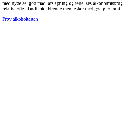
med nydelse, god mad, afslapning og ferie, ses alkoholmisbrug
relativt ofte blandt midaldrende mennesker med god økonomi.
Prøv alkoholtesten