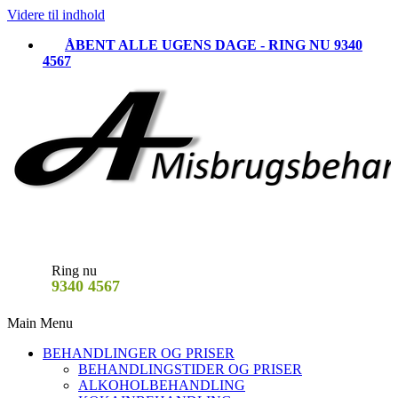
Videre til indhold
ÅBENT ALLE UGENS DAGE - RING NU 9340
4567
Ring nu
9340 4567
Main Menu
BEHANDLINGER OG PRISER
BEHANDLINGSTIDER OG PRISER
ALKOHOLBEHANDLING