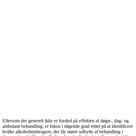
Eftersom der generelt ikke er forskel på effekten af døgn-, dag- og
ambulant behandling, er fokus i stigende grad rettet på at identificere
hvilke alkoholmisbrugere, der får større udbytte af behandling i