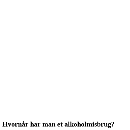
Hvornår har man et alkoholmisbrug?