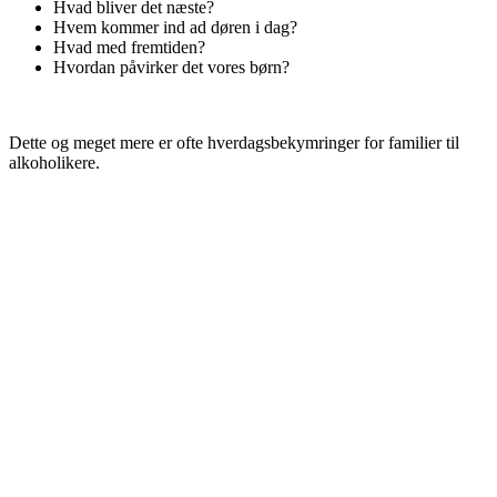
Hvad bliver det næste?
Hvem kommer ind ad døren i dag?
Hvad med fremtiden?
Hvordan påvirker det vores børn?
Dette og meget mere er ofte hverdagsbekymringer for familier til
alkoholikere.