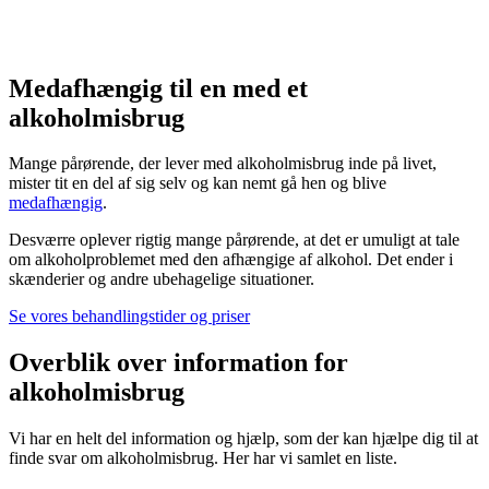
Medafhængig til en med et
alkoholmisbrug
Mange pårørende, der lever med alkoholmisbrug inde på livet,
mister tit en del af sig selv og kan nemt gå hen og blive
medafhængig
.
Desværre oplever rigtig mange pårørende, at det er umuligt at tale
om alkoholproblemet med den afhængige af alkohol. Det ender i
skænderier og andre ubehagelige situationer.
Se vores behandlingstider og priser
Overblik over information for
alkoholmisbrug
Vi har en helt del information og hjælp, som der kan hjælpe dig til at
finde svar om alkoholmisbrug. Her har vi samlet en liste.