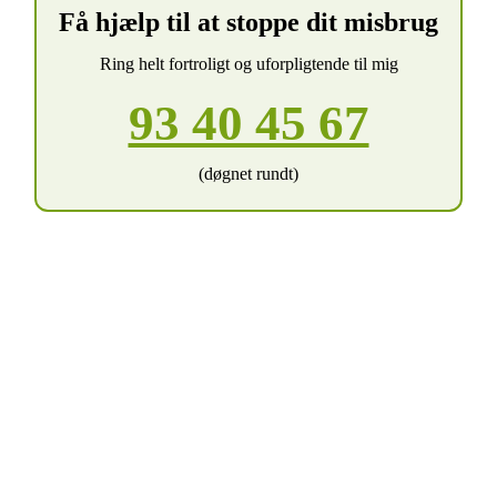
Få hjælp til at stoppe dit misbrug
Ring helt fortroligt og uforpligtende til mig
93 40 45 67
(døgnet rundt)