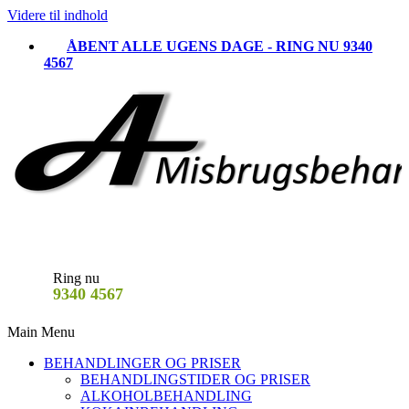
Videre til indhold
ÅBENT ALLE UGENS DAGE - RING NU 9340
4567
Ring nu
9340 4567
Main Menu
BEHANDLINGER OG PRISER
BEHANDLINGSTIDER OG PRISER
ALKOHOLBEHANDLING