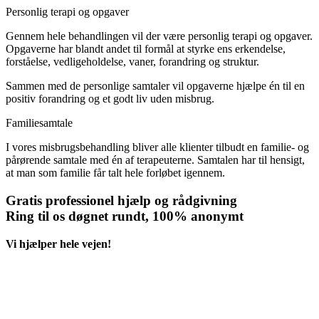
Personlig terapi og opgaver
Gennem hele behandlingen vil der være personlig terapi og opgaver.
Opgaverne har blandt andet til formål at styrke ens erkendelse,
forståelse, vedligeholdelse, vaner, forandring og struktur.
Sammen med de personlige samtaler vil opgaverne hjælpe én til en
positiv forandring og et godt liv uden misbrug.
Familiesamtale
I vores misbrugsbehandling bliver alle klienter tilbudt en familie- og
pårørende samtale med én af terapeuterne. Samtalen har til hensigt,
at man som familie får talt hele forløbet igennem.
Gratis professionel hjælp og rådgivning
Ring til os døgnet rundt, 100% anonymt
Vi hjælper hele vejen!