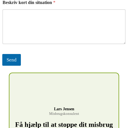
Beskriv kort din situation
*
Send
Lars Jensen
Misbrugskonsulent
Få hjælp til at stoppe dit misbrug