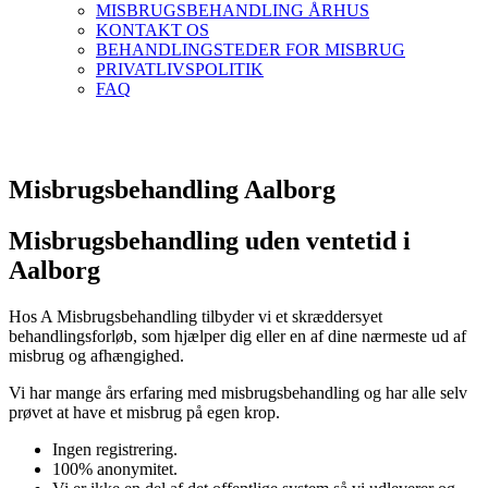
MISBRUGSBEHANDLING ÅRHUS
KONTAKT OS
BEHANDLINGSTEDER FOR MISBRUG
PRIVATLIVSPOLITIK
FAQ
Misbrugsbehandling Aalborg
Misbrugsbehandling uden ventetid i
Aalborg
Hos A Misbrugsbehandling tilbyder vi et skræddersyet
behandlingsforløb, som hjælper dig eller en af dine nærmeste ud af
misbrug og afhængighed.
Vi har mange års erfaring med misbrugsbehandling og har alle selv
prøvet at have et misbrug på egen krop.
Ingen registrering.
100% anonymitet.