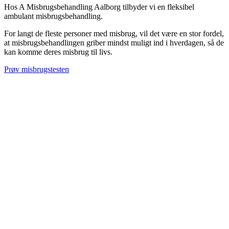
Hos A Misbrugsbehandling Aalborg tilbyder vi en fleksibel
ambulant misbrugsbehandling.
For langt de fleste personer med misbrug, vil det være en stor fordel,
at misbrugsbehandlingen griber mindst muligt ind i hverdagen, så de
kan komme deres misbrug til livs.
Prøv misbrugstesten