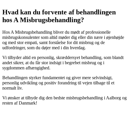
Hvad kan du forvente af behandlingen
hos A Misbrugsbehandling?
Hos A Misbrugsbehandling bliver du mødt af professionelle
misbrugskonsulenter som altid møder dig eller din nære i øjenhøjde
og med stor empati, samt forståelse for dit misbrug og de
udfordringer, som du døjer med i din hverdag.
Vi tilbyder altid en personlig, skræddersyet behandling, som blandt
andet sikrer, at du får stor indsigt i begrebet misbrug og i
sygdommen afhængighed.
Behandlingen styrker fundamentet og giver mere selvindsigt,
personlig udvikling og positiv forandring til vejen tilbage til et
normalt liv.
Vi ønsker at tilbyde dig den bedste misbrugsbehandling i Aalborg og
resten af Danmark!