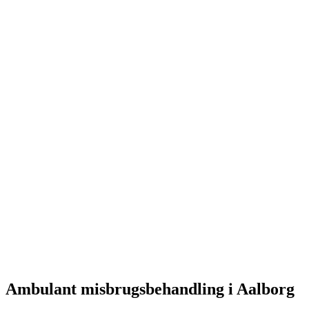
Ambulant misbrugsbehandling i Aalborg