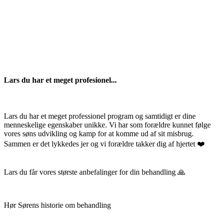
Lars du har et meget profesionel...
Lars du har et meget professionel program og samtidigt er dine
menneskelige egenskaber unikke. Vi har som forældre kunnet følge
vores søns udvikling og kamp for at komme ud af sit misbrug.
Sammen er det lykkedes jer og vi forældre takker dig af hjertet ❤️
Lars du får vores største anbefalinger for din behandling 🙏
Hør Sørens historie om behandling