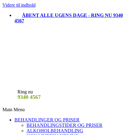
Videre til indhold
ÅBENT ALLE UGENS DAGE - RING NU 9340
4567
Ring nu
9340 4567
Main Menu
BEHANDLINGER OG PRISER
BEHANDLINGSTIDER OG PRISER
ALKOHOLBEHANDLING