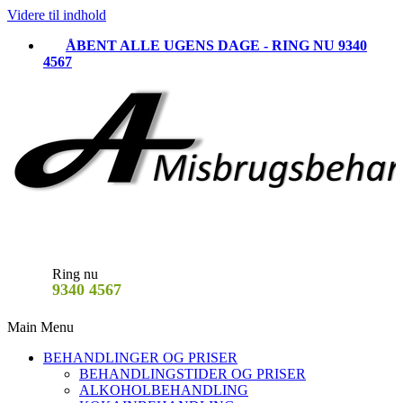
Videre til indhold
ÅBENT ALLE UGENS DAGE - RING NU 9340
4567
Ring nu
9340 4567
Main Menu
BEHANDLINGER OG PRISER
BEHANDLINGSTIDER OG PRISER
ALKOHOLBEHANDLING