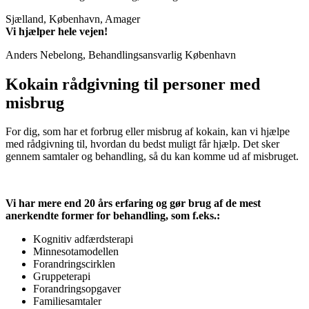
Sjælland, København, Amager
Vi hjælper hele vejen!
Anders Nebelong, Behandlingsansvarlig København
Kokain rådgivning til personer med
misbrug
For dig, som har et forbrug eller misbrug af kokain, kan vi hjælpe
med rådgivning til, hvordan du bedst muligt får hjælp. Det sker
gennem samtaler og behandling, så du kan komme ud af misbruget.
Vi har mere end 20 års erfaring og gør brug af de mest
anerkendte former for behandling, som f.eks.:
Kognitiv adfærdsterapi
Minnesotamodellen
Forandringscirklen
Gruppeterapi
Forandringsopgaver
Familiesamtaler