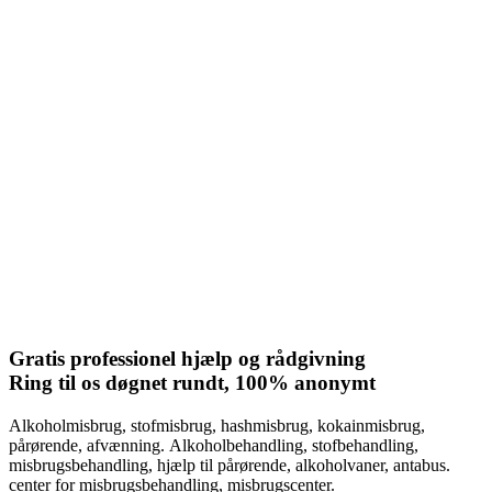
Gratis professionel hjælp og rådgivning
Ring til os døgnet rundt, 100% anonymt
Alkoholmisbrug, stofmisbrug, hashmisbrug, kokainmisbrug,
pårørende, afvænning. Alkoholbehandling, stofbehandling,
misbrugsbehandling, hjælp til pårørende, alkoholvaner, antabus.
center for misbrugsbehandling, misbrugscenter.