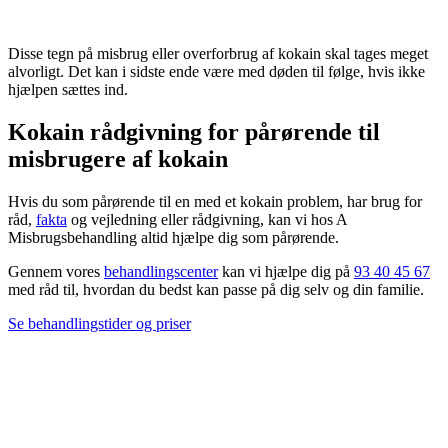
Disse tegn på misbrug eller overforbrug af kokain skal tages meget
alvorligt. Det kan i sidste ende være med døden til følge, hvis ikke
hjælpen sættes ind.
Kokain rådgivning for pårørende til
misbrugere af kokain
Hvis du som pårørende til en med et kokain problem, har brug for
råd,
fakta
og vejledning eller rådgivning, kan vi hos A
Misbrugsbehandling altid hjælpe dig som pårørende.
Gennem vores
behandlingscenter
kan vi hjælpe dig på
93 40 45 67
med råd til, hvordan du bedst kan passe på dig selv og din familie.
Se behandlingstider og priser