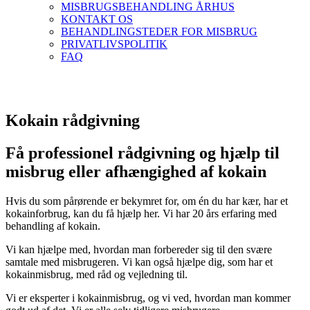
MISBRUGSBEHANDLING ÅRHUS
KONTAKT OS
BEHANDLINGSTEDER FOR MISBRUG
PRIVATLIVSPOLITIK
FAQ
Kokain rådgivning
Få professionel rådgivning og hjælp til
misbrug eller afhængighed af kokain
Hvis du som pårørende er bekymret for, om én du har kær, har et
kokainforbrug, kan du få hjælp her.
Vi har 20 års erfaring med
behandling af kokain.
Vi kan hjælpe med, hvordan man forbereder sig til den svære
samtale med misbrugeren. Vi kan også hjælpe dig, som har et
kokainmisbrug, med råd og vejledning til.
Vi er eksperter i kokainmisbrug, og vi ved, hvordan man kommer