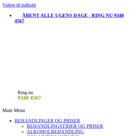
Videre til indhold
ÅBENT ALLE UGENS DAGE - RING NU 9340
4567
Ring nu
9340 4567
Main Menu
BEHANDLINGER OG PRISER
BEHANDLINGSTIDER OG PRISER
ALKOHOLBEHANDLING