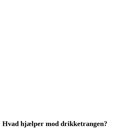
Hvad hjælper mod drikketrangen?