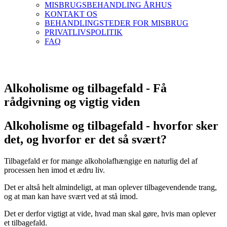
MISBRUGSBEHANDLING ÅRHUS
KONTAKT OS
BEHANDLINGSTEDER FOR MISBRUG
PRIVATLIVSPOLITIK
FAQ
Alkoholisme og tilbagefald - Få
rådgivning og vigtig viden
Alkoholisme og tilbagefald - hvorfor sker
det, og hvorfor er det så svært?
Tilbagefald er for mange alkoholafhængige en naturlig del af
processen hen imod et ædru liv.
Det er altså helt almindeligt, at man oplever tilbagevendende trang,
og at man kan have svært ved at stå imod.
Det er derfor vigtigt at vide, hvad man skal gøre, hvis man oplever
et tilbagefald.